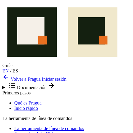
Guías
EN
/
ES
Volver a Fragua
Iniciar sesión
Documentación
Primeros pasos
Qué es Fragua
Inicio rápido
La herramienta de línea de comandos
La herramienta de línea de comandos