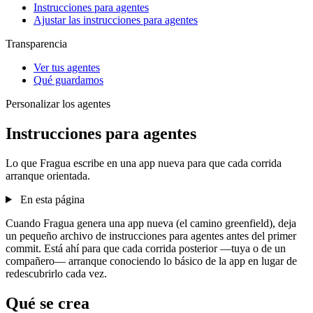
Instrucciones para agentes
Ajustar las instrucciones para agentes
Transparencia
Ver tus agentes
Qué guardamos
Personalizar los agentes
Instrucciones para agentes
Lo que Fragua escribe en una app nueva para que cada corrida
arranque orientada.
En esta página
Cuando Fragua genera una app nueva (el camino greenfield), deja
un pequeño archivo de instrucciones para agentes antes del primer
commit. Está ahí para que cada corrida posterior —tuya o de un
compañero— arranque conociendo lo básico de la app en lugar de
redescubrirlo cada vez.
Qué se crea