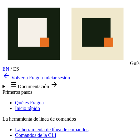
Guía
EN
/
ES
Volver a Fragua
Iniciar sesión
Documentación
Primeros pasos
Qué es Fragua
Inicio rápido
La herramienta de línea de comandos
La herramienta de línea de comandos
Comandos de la CLI