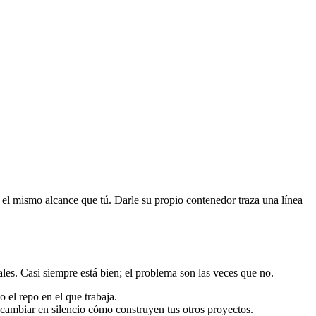
el mismo alcance que tú. Darle su propio contenedor traza una línea
ales. Casi siempre está bien; el problema son las veces que no.
 el repo en el que trabaja.
cambiar en silencio cómo construyen tus otros proyectos.