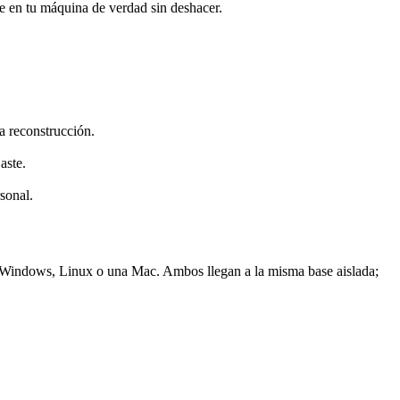
e en tu máquina de verdad sin deshacer.
a reconstrucción.
aste.
sonal.
en Windows, Linux o una Mac. Ambos llegan a la misma base aislada;