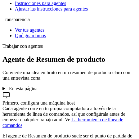
Instrucciones para agentes
Ajustar las instrucciones para agentes
Transparencia
Ver tus agentes
Qué guardamos
Trabajar con agentes
Agente de Resumen de producto
Convierte una idea en bruto en un resumen de producto claro con
una entrevista corta.
En esta página
Primero, configura una máquina host
Cada agente corre en tu propia computadora a través de la
herramienta de línea de comandos, así que configúrala antes de
empezar cualquier trabajo aquí. Ve
La herramienta de línea de
comandos
.
El agente de Resumen de producto suele ser el punto de partida de