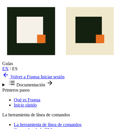
Guías
EN
/
ES
Volver a Fragua
Iniciar sesión
Documentación
Primeros pasos
Qué es Fragua
Inicio rápido
La herramienta de línea de comandos
La herramienta de línea de comandos