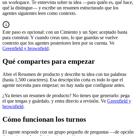
un workspace. Te entrevista sobre tu idea —para quién es, qué hace,
qué la distingue— y escribe un resumen estructurado que los
agentes siguientes leen como contexto.
Este paso es opcional: con un Cimiento y un Spec aceptado basta
para construir. Y cuando creas uno, lo que guardas se vuelve
contexto que los agentes posteriores leen por su cuenta. Ve
Greenfield y brownfield
.
Qué compartes para empezar
Abre el Resumen de producto y describe tu idea con tus palabras
(hasta 1,500 caracteres). Esa descripción corta es todo lo que el
agente necesita para empezar; no hay nada que configurar antes.
¿Ya tienes un resumen de producto? No tienes que generarlo: pega
el que tengas y guárdalo, y entra directo a revisión. Ve
Greenfield y
brownfield
.
Cómo funcionan los turnos
El agente responde con un grupo pequeño de preguntas —de opción